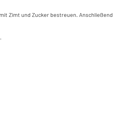
d mit Zimt und Zucker bestreuen. Anschließend
.