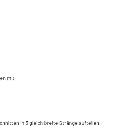
en mit
nitten in 3 gleich breite Stränge aufteilen,