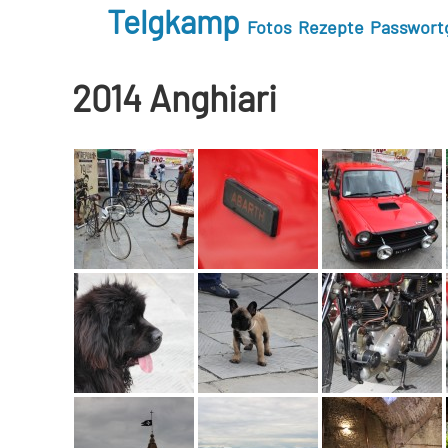
Telgkamp
Fotos
Rezepte
Passwort
2014 Anghiari