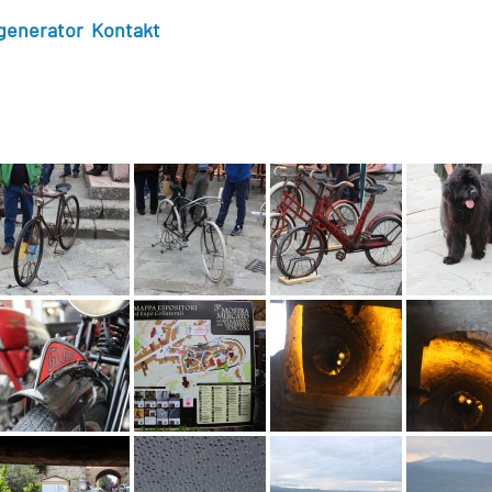
generator
Kontakt